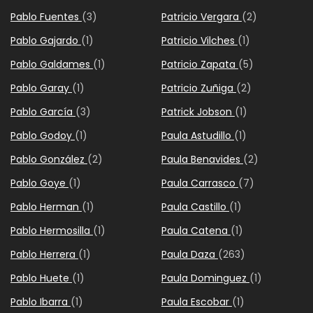
Pablo Fuentes
(3)
Patricio Vergara
(2)
Pablo Gajardo
(1)
Patricio Vilches
(1)
Pablo Galdames
(1)
Patricio Zapata
(5)
Pablo Garay
(1)
Patricio Zuñiga
(2)
Pablo García
(3)
Patrick Jobson
(1)
Pablo Godoy
(1)
Paula Astudillo
(1)
Pablo González
(2)
Paula Benavides
(2)
Pablo Goye
(1)
Paula Carrasco
(7)
Pablo Herman
(1)
Paula Castillo
(1)
Pablo Hermosilla
(1)
Paula Catena
(1)
Pablo Herrera
(1)
Paula Daza
(263)
Pablo Huete
(1)
Paula Dominguez
(1)
Pablo Ibarra
(1)
Paula Escobar
(1)