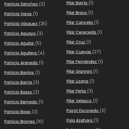
Pilar Barría
(1)
Patricia Sánchez
(2)
Pilar Bravo
(1)
Patricia Varas
(1)
Pilar Cancela
(1)
Patricia Vásquez
(25)
Pilar Cereceda
(1)
Patricio Aguayo
(3)
Pilar Cruz
(1)
Patricio Aguilar
(5)
Pilar Cuevas
(27)
Patricio Aguilera
(4)
Pilar Fernández
(1)
Patricio Araneda
(1)
Pilar Giannini
(1)
Patricio Barrios
(1)
Pilar Lizana
(1)
Patricio Barría
(3)
Pilar Peña
(3)
Patricio Basso
(2)
Pilar Velasco
(1)
Patricio Bernedo
(1)
Poirot Escovedo
(2)
Patricio Bopp
(3)
Pola Azahara
(1)
Patricio Briones
(10)