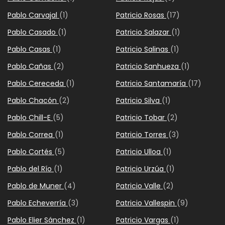
Pablo Carvajal
(1)
Patricio Rosas
(17)
Pablo Casado
(1)
Patricio Salazar
(1)
Pablo Casas
(1)
Patricio Salinas
(1)
Pablo Cañas
(2)
Patricio Sanhueza
(1)
Pablo Cereceda
(1)
Patricio Santamaría
(17)
Pablo Chacón
(2)
Patricio Silva
(1)
Pablo Chill-E
(5)
Patricio Tobar
(2)
Pablo Correa
(1)
Patricio Torres
(3)
Pablo Cortés
(5)
Patricio Ulloa
(1)
Pablo del Río
(1)
Patricio Urzúa
(1)
Pablo de Muner
(4)
Patricio Valle
(2)
Pablo Echeverría
(3)
Patricio Vallespin
(9)
Pablo Elier Sánchez
(1)
Patricio Vargas
(1)