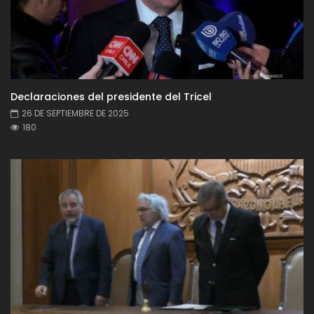
Declaraciones del presidente del Tricel
26 DE SEPTIEMBRE DE 2025
180