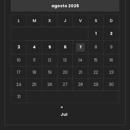
agosto 2026
L
M
X
J
V
S
D
1
2
3
4
5
6
7
8
9
10
11
12
13
14
15
16
17
18
19
20
21
22
23
24
25
26
27
28
29
30
31
«
Jul