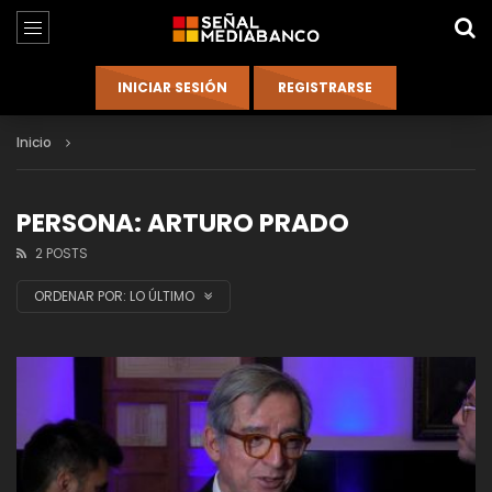
Inicio
PERSONA: ARTURO PRADO
2 POSTS
ORDENAR POR:
LO ÚLTIMO