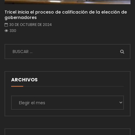
Tricel inicia el proceso de calificación de la elección de
gobernadores
30 DE OCTUBRE DE 2024
330
ARCHIVOS
Archivos