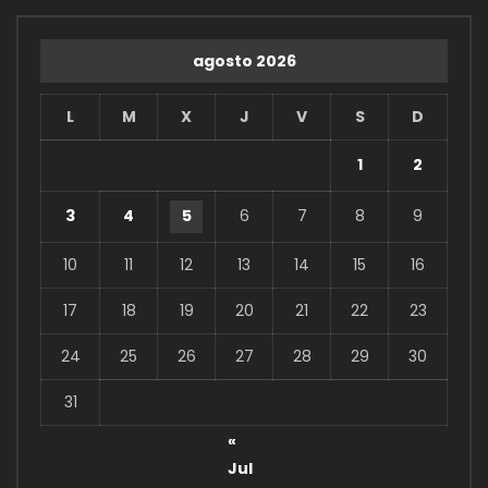
agosto 2026
L
M
X
J
V
S
D
1
2
3
4
5
6
7
8
9
10
11
12
13
14
15
16
17
18
19
20
21
22
23
24
25
26
27
28
29
30
31
«
Jul