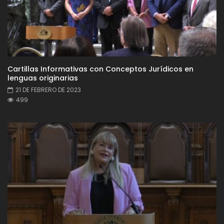
Cartillas Informativas con Conceptos Jurídicos en
lenguas originarias
21 DE FEBRERO DE 2023
499