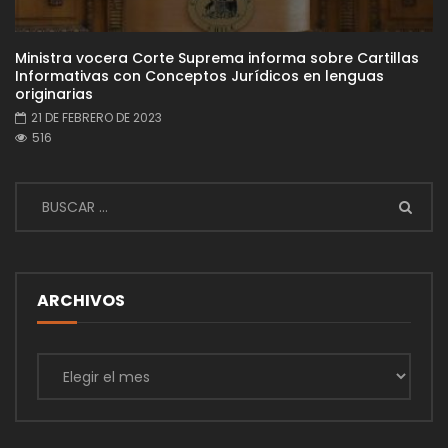
Ministra vocera Corte Suprema informa sobre Cartillas
Informativas con Conceptos Jurídicos en lenguas
originarias
21 DE FEBRERO DE 2023
516
ARCHIVOS
Archivos