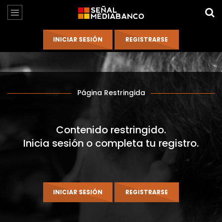
Página Restringida
Contenido restringido.
Inicia sesión o completa tu registro.