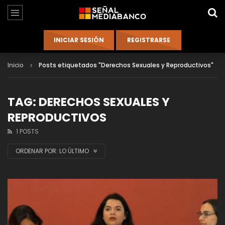
Inicio
Posts etiquetados "Derechos Sexuales y Reproductivos"
TAG: DERECHOS SEXUALES Y
REPRODUCTIVOS
1 POSTS
ORDENAR POR:
LO ÚLTIMO