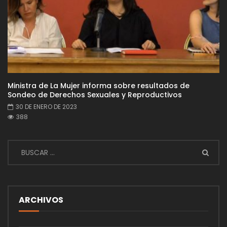
Ministra de La Mujer informa sobre resultados de
Sondeo de Derechos Sexuales y Reproductivos
30 DE ENERO DE 2023
388
ARCHIVOS