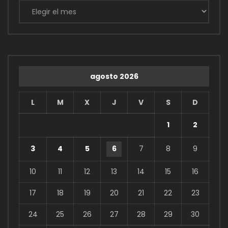
Archivos
agosto 2026
L
M
X
J
V
S
D
1
2
3
4
5
6
7
8
9
10
11
12
13
14
15
16
17
18
19
20
21
22
23
24
25
26
27
28
29
30