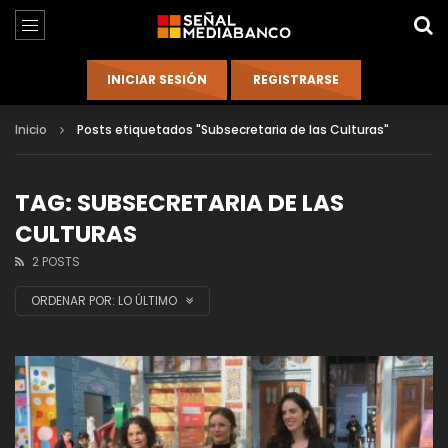
Inicio
Posts etiquetados "Subsecretaria de las Culturas"
TAG: SUBSECRETARIA DE LAS
CULTURAS
2 POSTS
ORDENAR POR:
LO ÚLTIMO