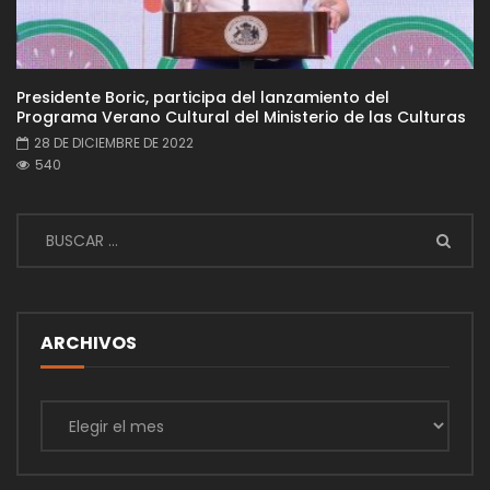
Presidente Boric, participa del lanzamiento del
Programa Verano Cultural del Ministerio de las Culturas
28 DE DICIEMBRE DE 2022
540
ARCHIVOS
Archivos