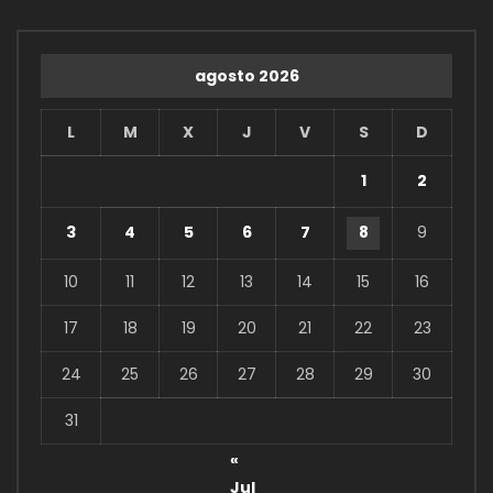
agosto 2026
L
M
X
J
V
S
D
1
2
3
4
5
6
7
8
9
10
11
12
13
14
15
16
17
18
19
20
21
22
23
24
25
26
27
28
29
30
31
«
Jul