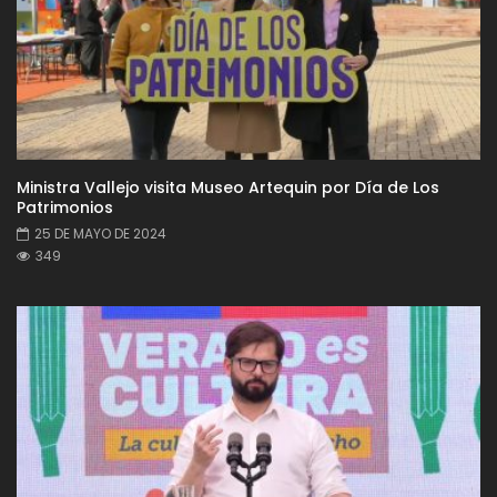
Ministra Vallejo visita Museo Artequin por Día de Los
Patrimonios
25 DE MAYO DE 2024
349