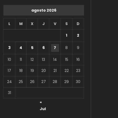
agosto 2026
L
M
X
J
V
S
D
1
2
3
4
5
6
7
8
9
10
11
12
13
14
15
16
17
18
19
20
21
22
23
24
25
26
27
28
29
30
31
«
Jul