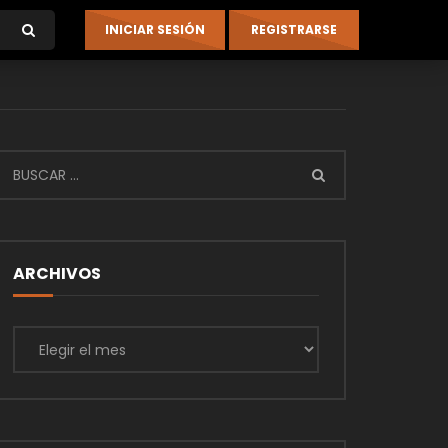
ARCHIVOS
Archivos