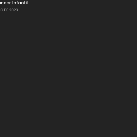
ncer Infantil
RO DE 2023