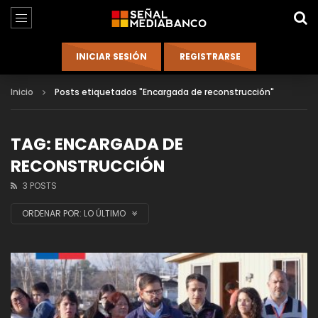
Inicio
Posts etiquetados "Encargada de reconstrucción"
TAG: ENCARGADA DE
RECONSTRUCCIÓN
3 POSTS
ORDENAR POR:
LO ÚLTIMO