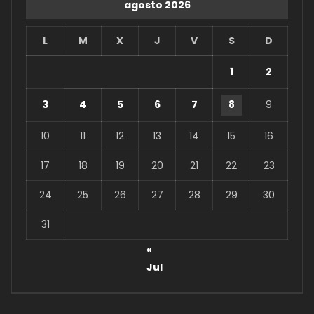
agosto 2026
L
M
X
J
V
S
D
1
2
3
4
5
6
7
8
9
10
11
12
13
14
15
16
17
18
19
20
21
22
23
24
25
26
27
28
29
30
31
«
Jul