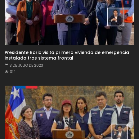
Presidente Boric visita primera vivienda de emergencia
instalada tras sistema frontal
3 DE JULIO DE 2023
314