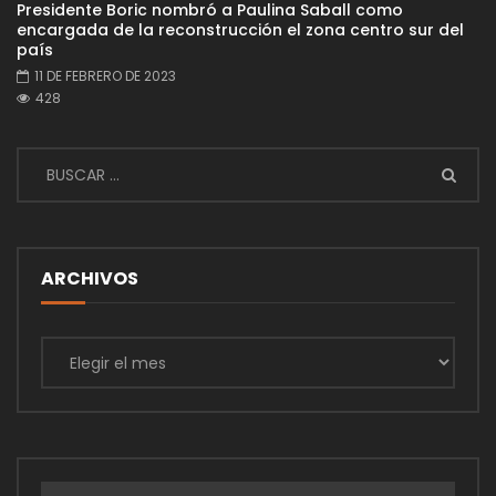
Presidente Boric nombró a Paulina Saball como
encargada de la reconstrucción el zona centro sur del
país
11 DE FEBRERO DE 2023
428
ARCHIVOS
Archivos