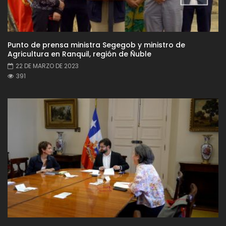
Punto de prensa ministra Segegob y ministro de
Agricultura en Ranquil, región de Ñuble
22 DE MARZO DE 2023
391