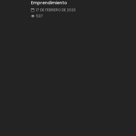
Emprendimiento
17 DE FEBRERO DE 2023
537