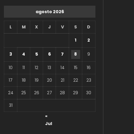
agosto 2026
L
M
X
J
V
S
D
1
2
3
4
5
6
7
8
9
10
11
12
13
14
15
16
17
18
19
20
21
22
23
24
25
26
27
28
29
30
31
«
Jul