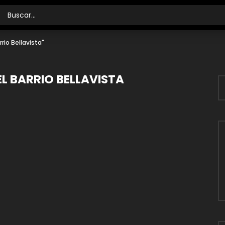
rio Bellavista"
L BARRIO BELLAVISTA