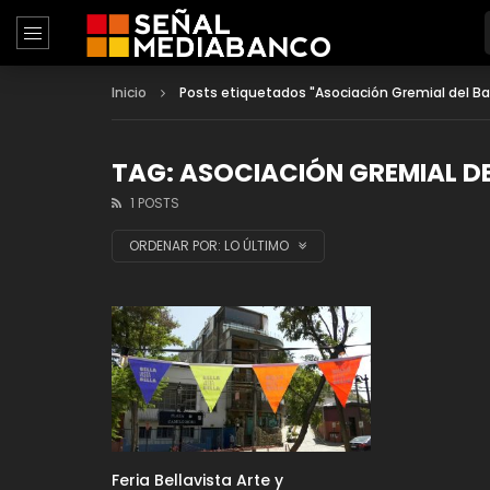
Inicio
Posts etiquetados "Asociación Gremial del Bar
TAG: ASOCIACIÓN GREMIAL DE
1 POSTS
ORDENAR POR:
LO ÚLTIMO
Feria Bellavista Arte y