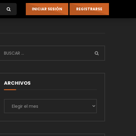
ARCHIVOS
Archivos