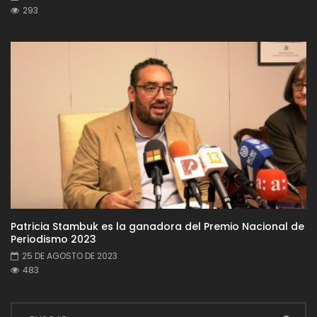
293
Patricia Stambuk es la ganadora del Premio Nacional de
Periodismo 2023
25 DE AGOSTO DE 2023
483