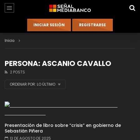
Inicio
PERSONA: ASCANIO CAVALLO
2 POSTS
ORDENAR POR:
LO ÚLTIMO
Presentación de libro sobre “crisis” en gobierno de
Sebastián Piñera
13 DE AGOSTO DE 2025