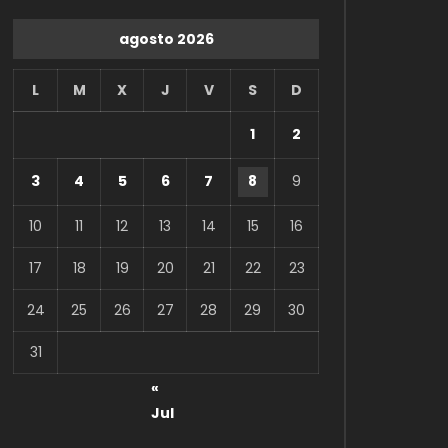
agosto 2026
L
M
X
J
V
S
D
1
2
3
4
5
6
7
8
9
10
11
12
13
14
15
16
17
18
19
20
21
22
23
24
25
26
27
28
29
30
31
«
Jul