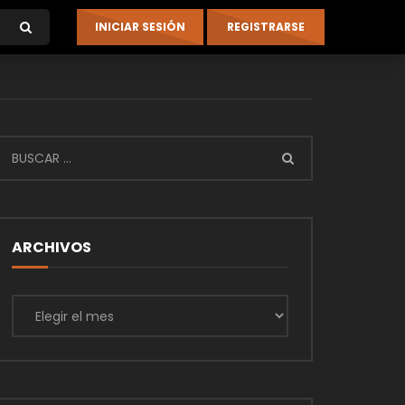
ARCHIVOS
Archivos