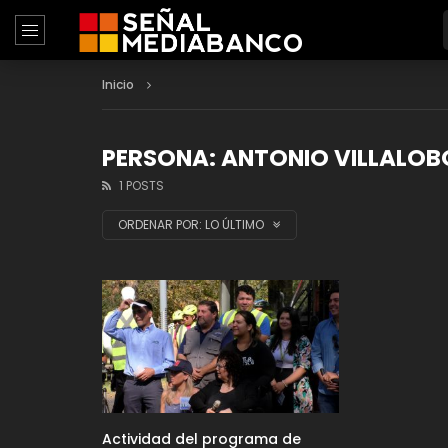
Inicio
PERSONA: ANTONIO VILLALOB
1 POSTS
ORDENAR POR:
LO ÚLTIMO
Actividad del programa de