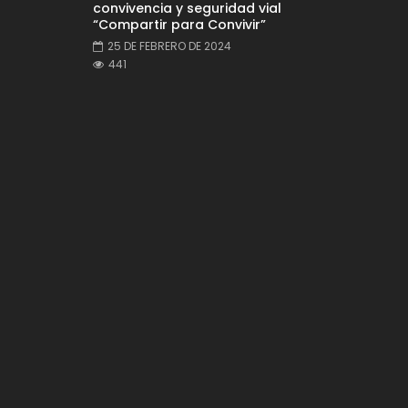
convivencia y seguridad vial
“Compartir para Convivir”
25 DE FEBRERO DE 2024
441