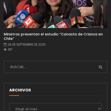
Ministras presentan el estudio “Canasta de Crianza en
Chile”
29 DE SEPTIEMBRE DE 2025
187
ARCHIVOS
Archivos