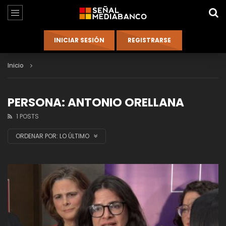
Inicio
PERSONA: ANTONIO ORELLANA
1 POSTS
ORDENAR POR:
LO ÚLTIMO