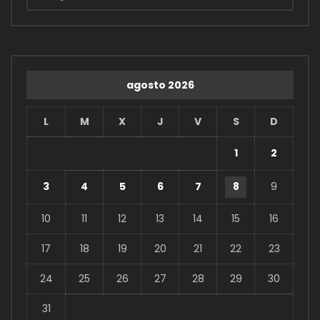
agosto 2026
L
M
X
J
V
S
D
1
2
3
4
5
6
7
8
9
10
11
12
13
14
15
16
17
18
19
20
21
22
23
24
25
26
27
28
29
30
31