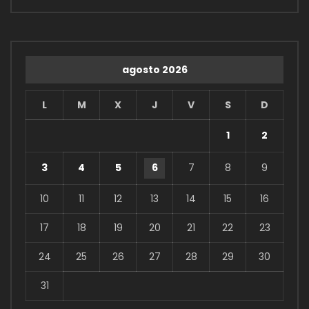
agosto 2026
L
M
X
J
V
S
D
1
2
3
4
5
6
7
8
9
10
11
12
13
14
15
16
17
18
19
20
21
22
23
24
25
26
27
28
29
30
31