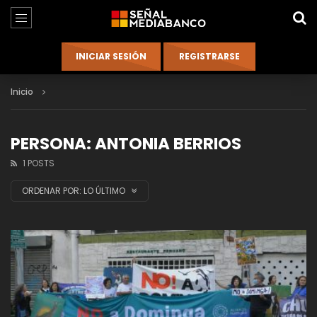
Inicio
PERSONA: ANTONIA BERRIOS
1 POSTS
ORDENAR POR:
LO ÚLTIMO