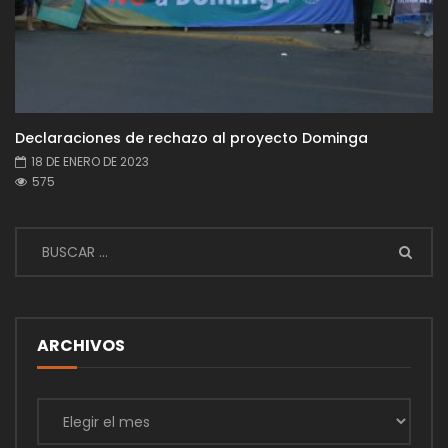
Declaraciones de rechazo al proyecto Dominga
18 DE ENERO DE 2023
575
ARCHIVOS
Archivos