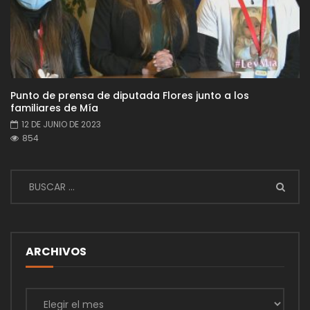
Punto de prensa de diputada Flores junto a los
familiares de Mía
12 DE JUNIO DE 2023
854
ARCHIVOS
Archivos