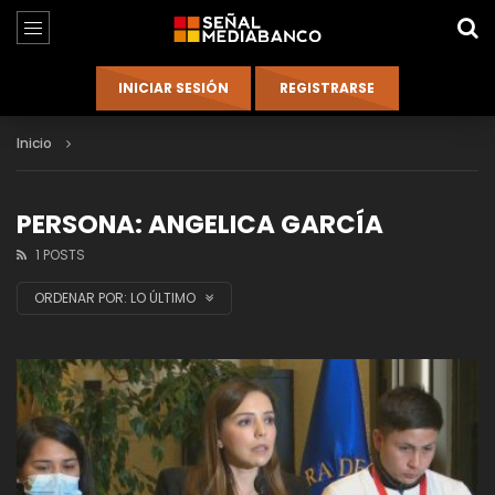
Inicio
PERSONA: ANGELICA GARCÍA
1 POSTS
ORDENAR POR:
LO ÚLTIMO