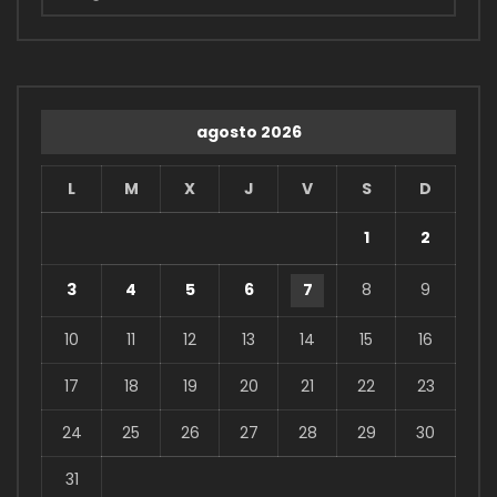
agosto 2026
L
M
X
J
V
S
D
1
2
3
4
5
6
7
8
9
10
11
12
13
14
15
16
17
18
19
20
21
22
23
24
25
26
27
28
29
30
31