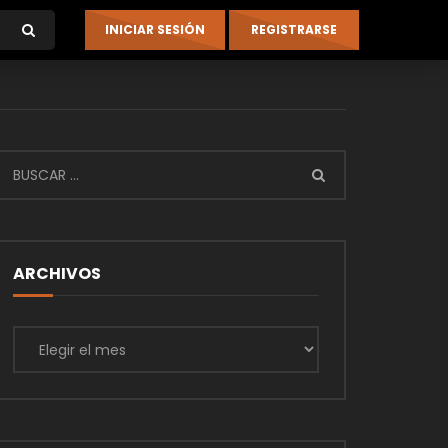
ARCHIVOS
Archivos