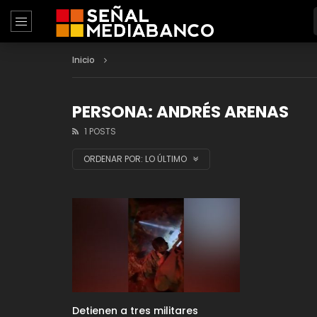
Inicio
PERSONA: ANDRÉS ARENAS
1 POSTS
ORDENAR POR:
LO ÚLTIMO
Detienen a tres militares