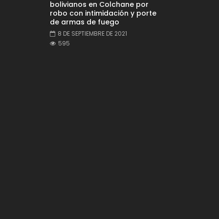
bolivianos en Colchane por
robo con intimidación y porte
de armas de fuego
8 DE SEPTIEMBRE DE 2021
595