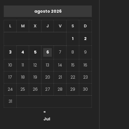
agosto 2026
L
M
X
J
V
S
D
1
2
3
4
5
6
7
8
9
10
11
12
13
14
15
16
17
18
19
20
21
22
23
24
25
26
27
28
29
30
31
«
Jul