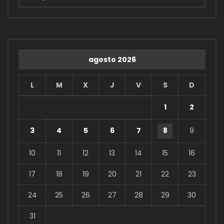
agosto 2026
L
M
X
J
V
S
D
1
2
3
4
5
6
7
8
9
10
11
12
13
14
15
16
17
18
19
20
21
22
23
24
25
26
27
28
29
30
31