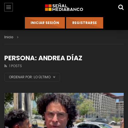
Inicio
PERSONA: ANDREA DÍAZ
1 POSTS
ORDENAR POR:
LO ÚLTIMO