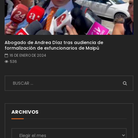
Abogado de Andrea Díaz tras audiencia de
formalización de exfuncionarios de Maipú
16 DE ENERO DE 2024
536
ARCHIVOS
Archivos