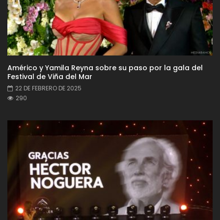
Américo y Yamila Reyna sobre su paso por la gala del
Festival de Viña del Mar
22 DE FEBRERO DE 2025
290