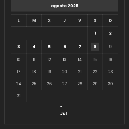
agosto 2026
L
M
X
J
V
S
D
1
2
3
4
5
6
7
8
9
10
11
12
13
14
15
16
17
18
19
20
21
22
23
24
25
26
27
28
29
30
31
«
Jul