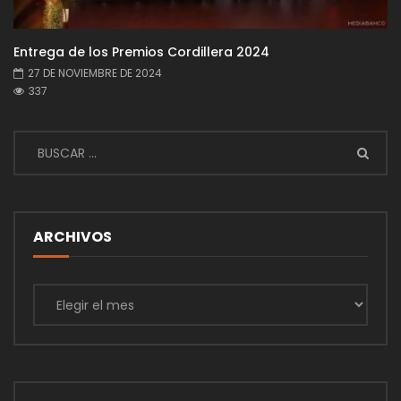
Entrega de los Premios Cordillera 2024
27 DE NOVIEMBRE DE 2024
337
ARCHIVOS
Archivos