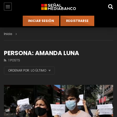
Inicio
PERSONA: AMANDA LUNA
1 POSTS
ORDENAR POR:
LO ÚLTIMO