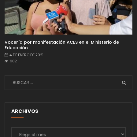
Vocería por manifestación ACES en el Ministerio de
Educación
4 DE ENERO DE 2021
682
ARCHIVOS
Archivos