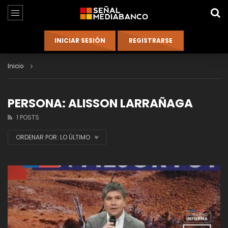
Inicio
PERSONA: ALISSON LARRAÑAGA
1 POSTS
ORDENAR POR:
LO ÚLTIMO