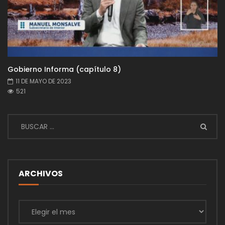
Gobierno Informa (capítulo 8)
11 DE MAYO DE 2023
521
ARCHIVOS
Archivos