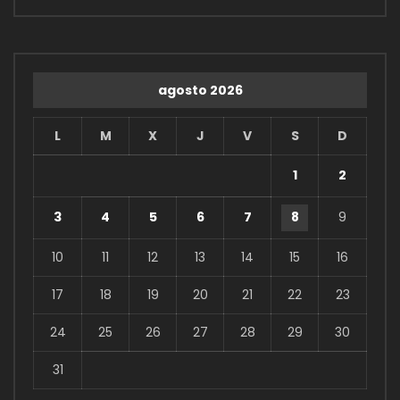
agosto 2026
L
M
X
J
V
S
D
1
2
3
4
5
6
7
8
9
10
11
12
13
14
15
16
17
18
19
20
21
22
23
24
25
26
27
28
29
30
31