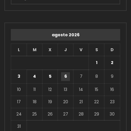
agosto 2026
L
M
X
J
V
S
D
1
2
3
4
5
6
7
8
9
10
11
12
13
14
15
16
17
18
19
20
21
22
23
24
25
26
27
28
29
30
31