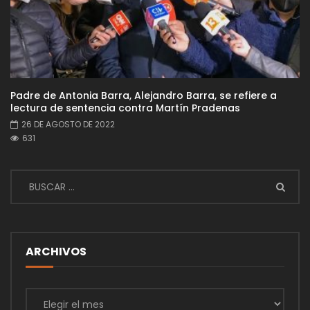
Padre de Antonia Barra, Alejandro Barra, se refiere a
lectura de sentencia contra Martín Pradenas
26 DE AGOSTO DE 2022
631
ARCHIVOS
Archivos