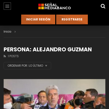
Inicio
PERSONA: ALEJANDRO GUZMAN
1 POSTS
ORDENAR POR:
LO ÚLTIMO