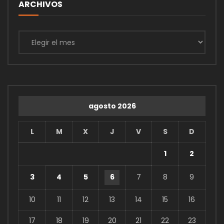
ARCHIVOS
Archivos
agosto 2026
L
M
X
J
V
S
D
1
2
3
4
5
6
7
8
9
10
11
12
13
14
15
16
17
18
19
20
21
22
23