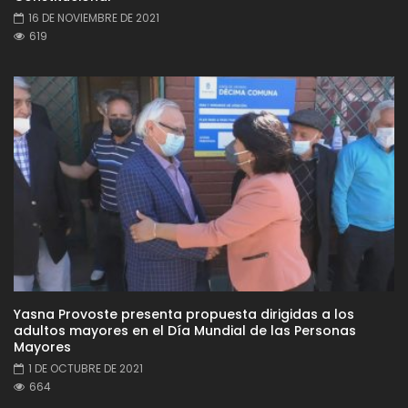
16 DE NOVIEMBRE DE 2021
619
Yasna Provoste presenta propuesta dirigidas a los
adultos mayores en el Día Mundial de las Personas
Mayores
1 DE OCTUBRE DE 2021
664