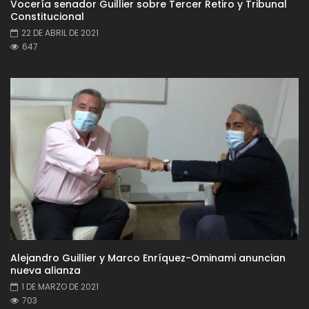
Vocería senador Guillier sobre Tercer Retiro y Tribunal
Constitucional
22 DE ABRIL DE 2021
647
Alejandro Guillier y Marco Enríquez-Ominami anuncian
nueva alianza
1 DE MARZO DE 2021
703