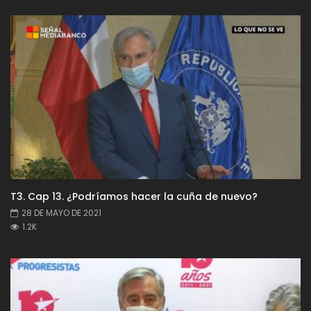
T3. Cap 13. ¿Podríamos hacer la cuña de nuevo?
28 DE MAYO DE 2021
1.2K