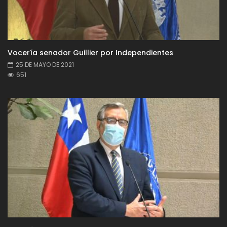
Vocería senador Guillier por Independientes
25 DE MAYO DE 2021
651