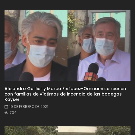
Alejandro Guillier y Marco Enríquez-Ominami se reúnen
con familias de víctimas de incendio de las bodegas
Kayser
19 DE FEBRERO DE 2021
704