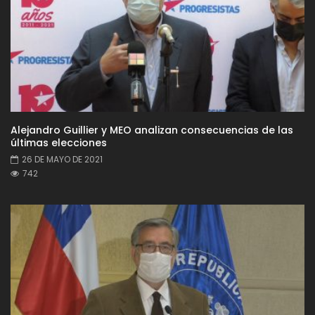
Alejandro Guillier y MEO analizan consecuencias de las
últimas elecciones
26 DE MAYO DE 2021
742