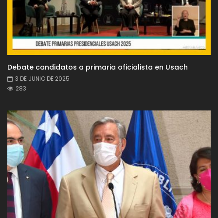
Debate candidatos a primaria oficialista en Usach
3 DE JUNIO DE 2025
283