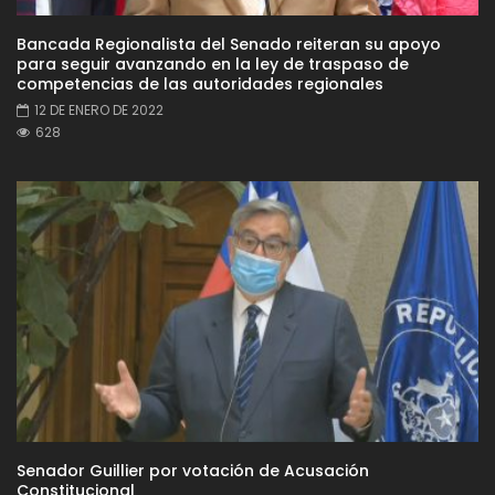
Bancada Regionalista del Senado reiteran su apoyo
para seguir avanzando en la ley de traspaso de
competencias de las autoridades regionales
12 DE ENERO DE 2022
628
Senador Guillier por votación de Acusación
Constitucional