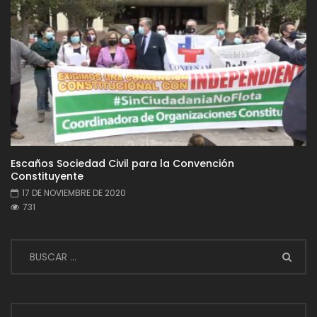
Escaños Sociedad Civil para la Convención
Constituyente
17 DE NOVIEMBRE DE 2020
731