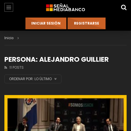
Inicio
PERSONA: ALEJANDRO GUILLIER
11 POSTS
ORDENAR POR:
LO ÚLTIMO