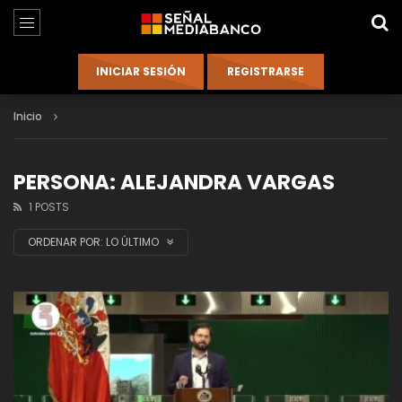
Inicio
PERSONA: ALEJANDRA VARGAS
1 POSTS
ORDENAR POR:
LO ÚLTIMO