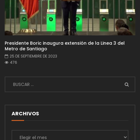
Presidente Boric inaugura extensión de la Linea 3 del
Metro de Santiago
25 DE SEPTIEMBRE DE 2023
476
ARCHIVOS
Archivos