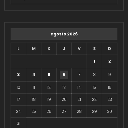
agosto 2026
L
M
X
J
V
S
D
1
2
3
4
5
6
7
8
9
10
11
12
13
14
15
16
17
18
19
20
21
22
23
24
25
26
27
28
29
30
31