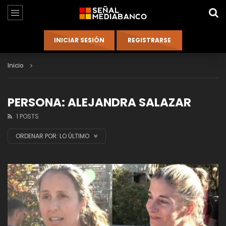
Inicio
PERSONA: ALEJANDRA SALAZAR
1 POSTS
ORDENAR POR:
LO ÚLTIMO