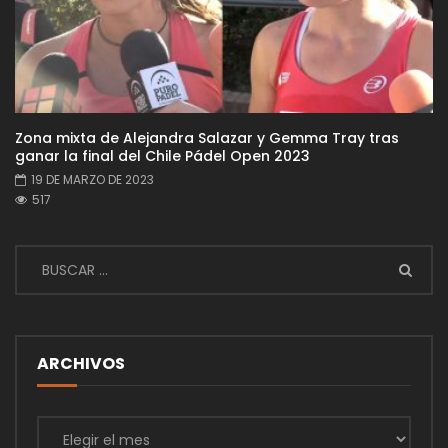
Zona mixta de Alejandra Salazar y Gemma Tray tras
ganar la final del Chile Pádel Open 2023
19 DE MARZO DE 2023
517
ARCHIVOS
Archivos