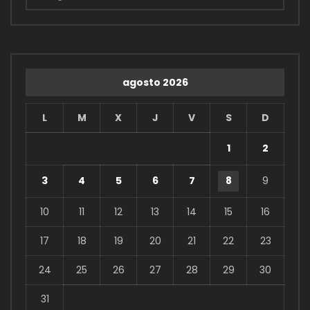
agosto 2026
L
M
X
J
V
S
D
1
2
3
4
5
6
7
8
9
10
11
12
13
14
15
16
17
18
19
20
21
22
23
24
25
26
27
28
29
30
31