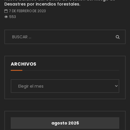
Desastres por incendios forestales.
7 DE FEBRERO DE 2023
553
ARCHIVOS
Archivos
agosto 2026