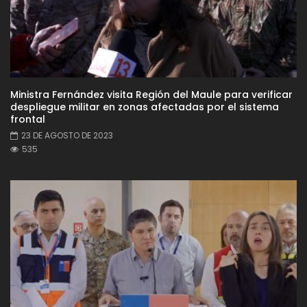
Ministra Fernández visita Región del Maule para verificar
despliegue militar en zonas afectadas por el sistema
frontal
23 DE AGOSTO DE 2023
535