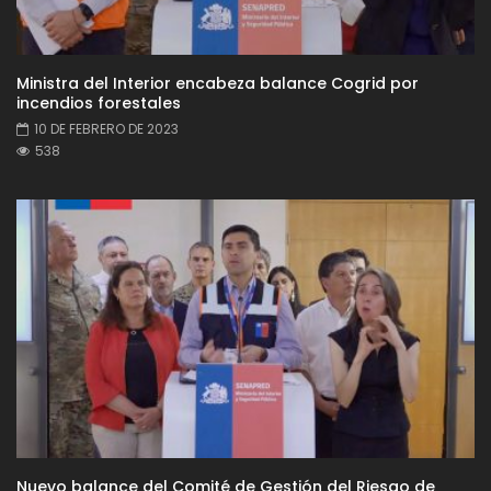
Ministra del Interior encabeza balance Cogrid por
incendios forestales
10 DE FEBRERO DE 2023
538
Nuevo balance del Comité de Gestión del Riesgo de