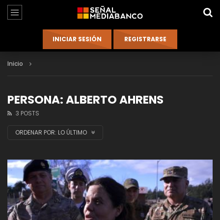
Inicio
PERSONA: ALBERTO AHRENS
3 POSTS
ORDENAR POR:
LO ÚLTIMO