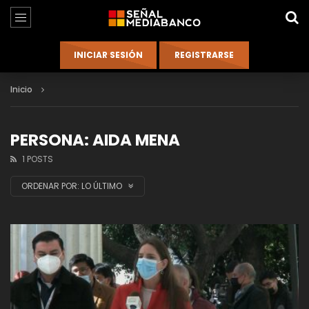
Inicio
PERSONA: AIDA MENA
1 POSTS
ORDENAR POR:
LO ÚLTIMO