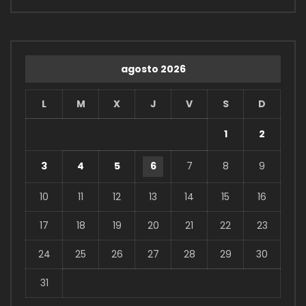
agosto 2026
L
M
X
J
V
S
D
1
2
3
4
5
6
7
8
9
10
11
12
13
14
15
16
17
18
19
20
21
22
23
24
25
26
27
28
29
30
31