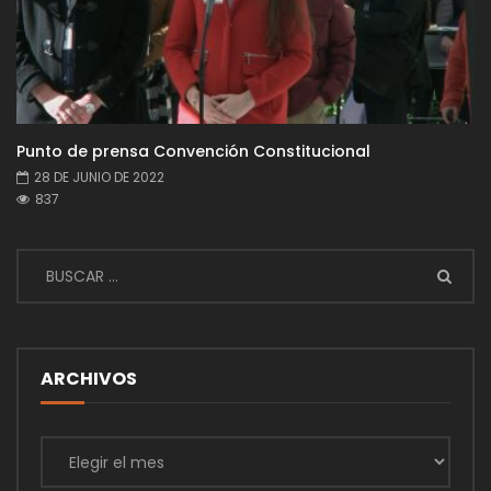
Punto de prensa Convención Constitucional
28 DE JUNIO DE 2022
837
ARCHIVOS
Archivos