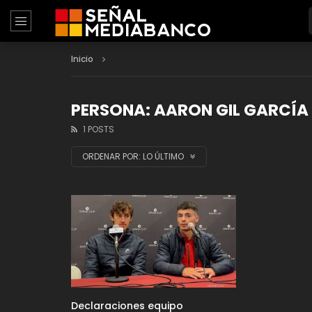
Inicio
PERSONA: AARON GIL GARCÍA
1 POSTS
ORDENAR POR:
LO ÚLTIMO
Declaraciones equipo