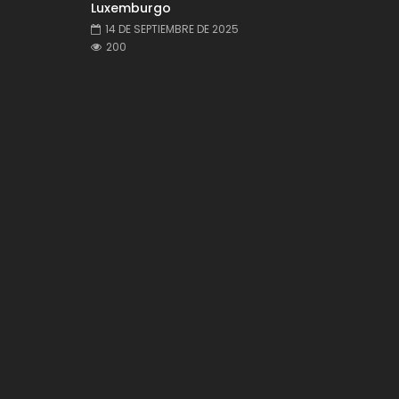
Luxemburgo
14 DE SEPTIEMBRE DE 2025
200