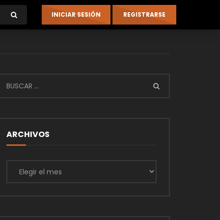
ARCHIVOS
Archivos