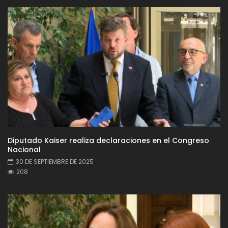
Diputado Kaiser realiza declaraciones en el Congreso
Nacional
30 DE SEPTIEMBRE DE 2025
208