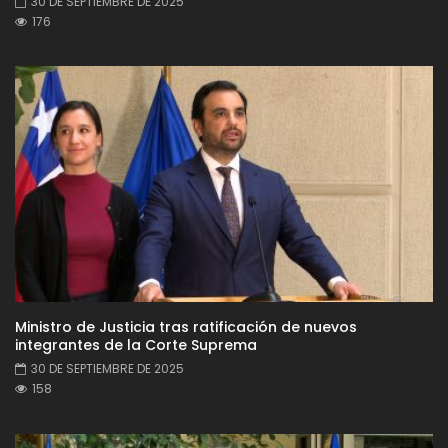
30 DE SEPTIEMBRE DE 2025
176
Ministro de Justicia tras ratificación de nuevos
integrantes de la Corte Suprema
30 DE SEPTIEMBRE DE 2025
158