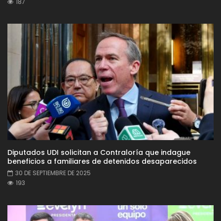
187
Diputados UDI solicitan a Contraloría que indague
beneficios a familiares de detenidos desaparecidos
30 DE SEPTIEMBRE DE 2025
193