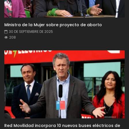
Ministra de la Mujer sobre proyecto de aborto
30 DE SEPTIEMBRE DE 2025
208
Red Movilidad incorpora 10 nuevos buses eléctricos de