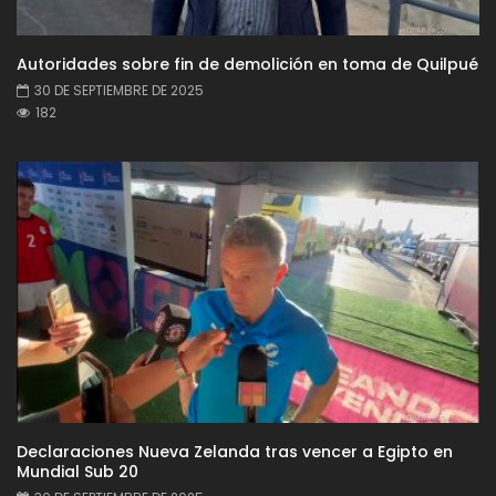
Autoridades sobre fin de demolición en toma de Quilpué
30 DE SEPTIEMBRE DE 2025
182
Declaraciones Nueva Zelanda tras vencer a Egipto en
Mundial Sub 20