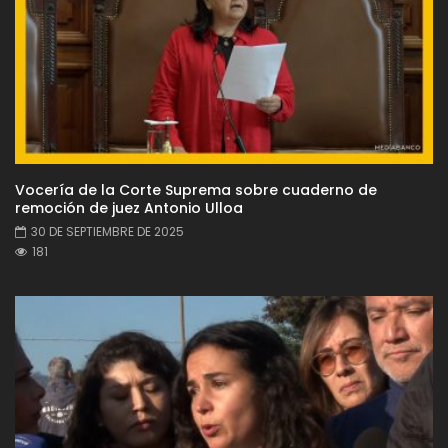
Vocería de la Corte Suprema sobre cuaderno de
remoción de juez Antonio Ulloa
30 DE SEPTIEMBRE DE 2025
181