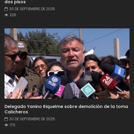
dos pisos
30 DE SEPTIEMBRE DE 2025
226
Delegado Yanino Riquelme sobre demolición de la toma
Calicheros
30 DE SEPTIEMBRE DE 2025
170