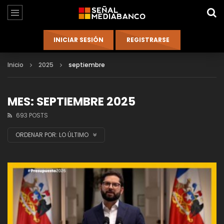
Inicio
2025
septiembre
MES: SEPTIEMBRE 2025
693 POSTS
ORDENAR POR:
LO ÚLTIMO