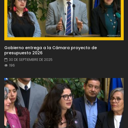
Gobierno entrega a la Cámara proyecto de
presupuesto 2026
30 DE SEPTIEMBRE DE 2025
196