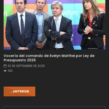
Vocería del comando de Evelyn Matthei por Ley de
Presupuesto 2026
30 DE SEPTIEMBRE DE 2025
190
←
ANTERIOR