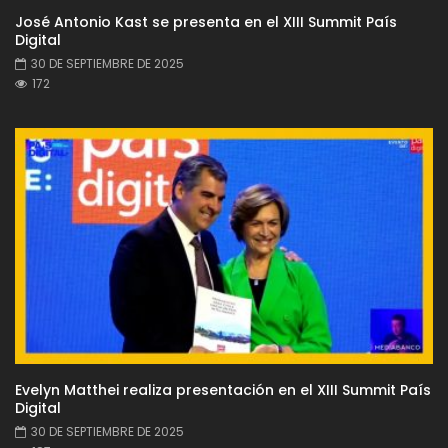
José Antonio Kast se presenta en el XIII Summit País
Digital
30 DE SEPTIEMBRE DE 2025
172
Evelyn Matthei realiza presentación en el XIII Summit País
Digital
30 DE SEPTIEMBRE DE 2025