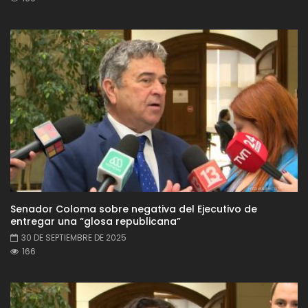
Senador Coloma sobre negativa del Ejecutivo de
entregar una “glosa republicana”
30 DE SEPTIEMBRE DE 2025
166