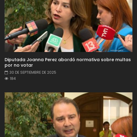
Diputada Joanna Perez abordó normativa sobre multas
por no votar
30 DE SEPTIEMBRE DE 2025
184