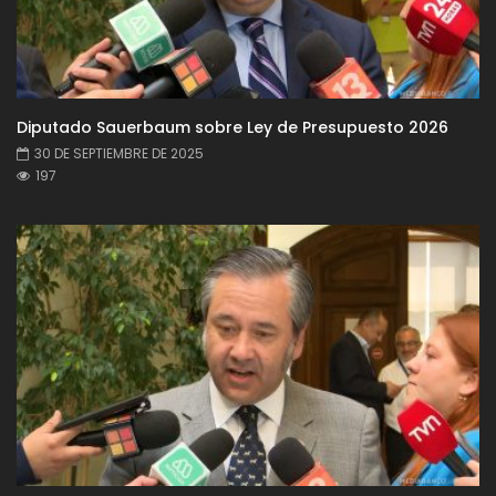
Diputado Sauerbaum sobre Ley de Presupuesto 2026
30 DE SEPTIEMBRE DE 2025
197