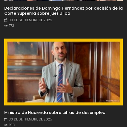
Declaraciones de Domingo Hernández por decisión de la
Corte Suprema sobre juez Ulloa
30 DE SEPTIEMBRE DE 2025
173
Ministro de Hacienda sobre cifras de desempleo
30 DE SEPTIEMBRE DE 2025
198