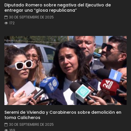
Diputado Romero sobre negativa del Ejecutivo de
entregar una “glosa republicana”
30 DE SEPTIEMBRE DE 2025
172
Seremi de Vivienda y Carabineros sobre demolición en
toma Calicheros
30 DE SEPTIEMBRE DE 2025
169