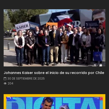
Johannes Kaiser sobre el inicio de su recorrido por Chile
30 DE SEPTIEMBRE DE 2025
204