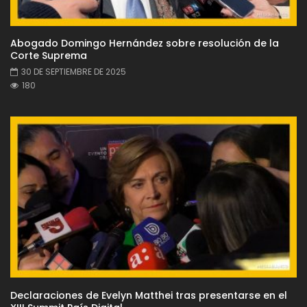
Abogado Domingo Hernández sobre resolución de la
Corte Suprema
30 DE SEPTIEMBRE DE 2025
180
Declaraciones de Evelyn Matthei tras presentarse en el