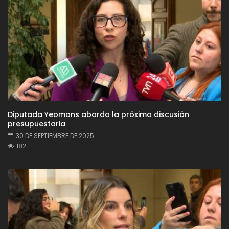
Diputada Yeomans aborda la próxima discusión
presupuestaria
30 DE SEPTIEMBRE DE 2025
182