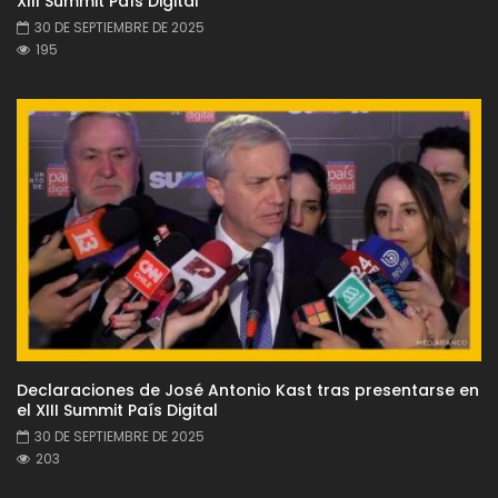
XIII Summit País Digital
30 DE SEPTIEMBRE DE 2025
195
Declaraciones de José Antonio Kast tras presentarse en
el XIII Summit País Digital
30 DE SEPTIEMBRE DE 2025
203