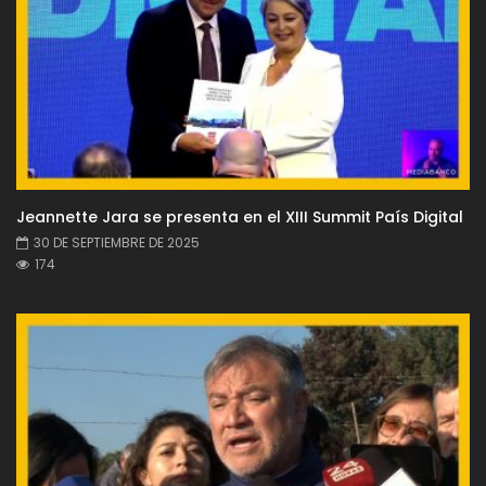
Jeannette Jara se presenta en el XIII Summit País Digital
30 DE SEPTIEMBRE DE 2025
174