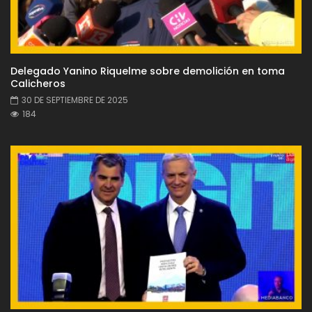
Delegado Yanino Riquelme sobre demolición en toma
Calicheros
30 DE SEPTIEMBRE DE 2025
184