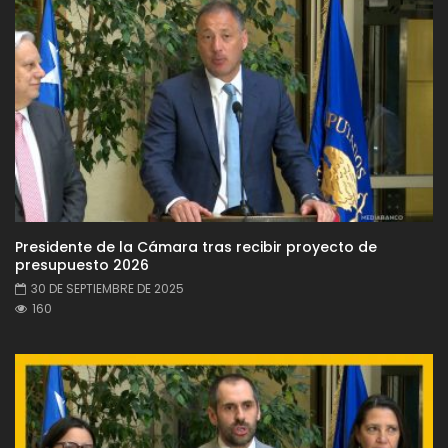
Presidente de la Cámara tras recibir proyecto de
presupuesto 2026
30 DE SEPTIEMBRE DE 2025
160