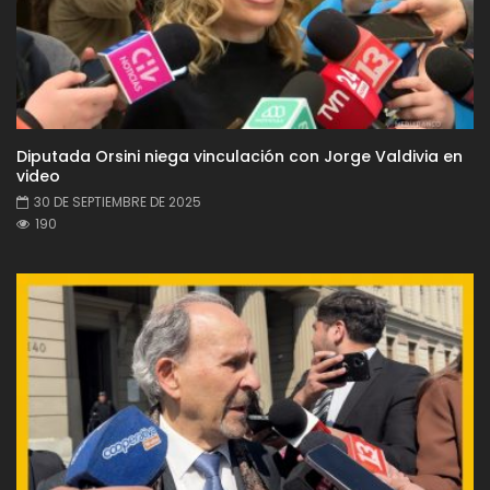
Diputada Orsini niega vinculación con Jorge Valdivia en
video
30 DE SEPTIEMBRE DE 2025
190