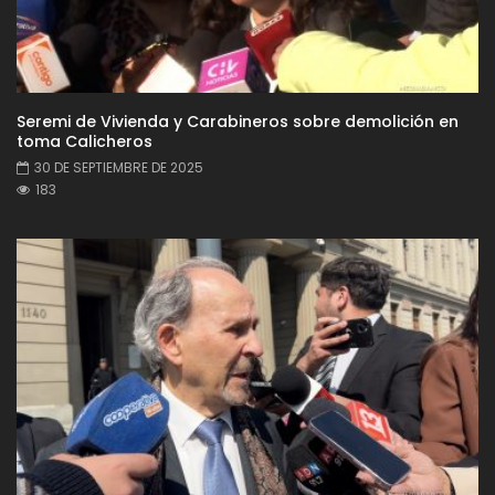
Seremi de Vivienda y Carabineros sobre demolición en
toma Calicheros
30 DE SEPTIEMBRE DE 2025
183