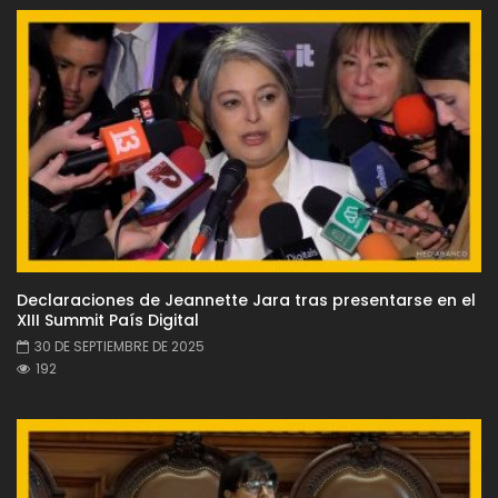
Declaraciones de Jeannette Jara tras presentarse en el
XIII Summit País Digital
30 DE SEPTIEMBRE DE 2025
192