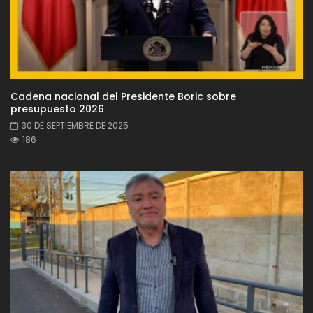
Cadena nacional del Presidente Boric sobre
presupuesto 2026
30 DE SEPTIEMBRE DE 2025
186