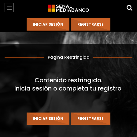
Página Restringida
Contenido restringido.
Inicia sesión o completa tu registro.