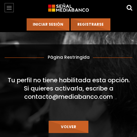
Página Restringida
Tu perfil no tiene habilitada esta opción.
Si quieres activarla, escribe a
contacto@mediabanco.com