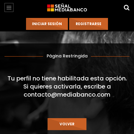
Página Restringida
Tu perfil no tiene habilitada esta opción.
Si quieres activarla, escribe a
contacto@mediabanco.com