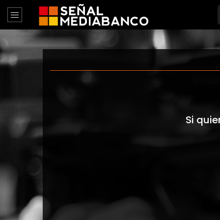
Si quie