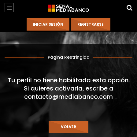
Página Restringida
Tu perfil no tiene habilitada esta opción.
Si quieres activarla, escribe a
contacto@mediabanco.com