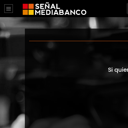
Si quie