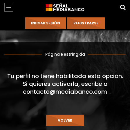
Página Restringida
Tu perfil no tiene habilitada esta opción.
Si quieres activarla, escribe a
contacto@mediabanco.com