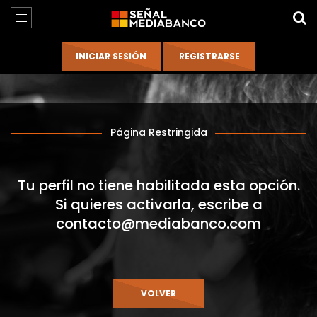
Página Restringida
Tu perfil no tiene habilitada esta opción.
Si quieres activarla, escribe a
contacto@mediabanco.com