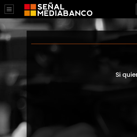
Si quie