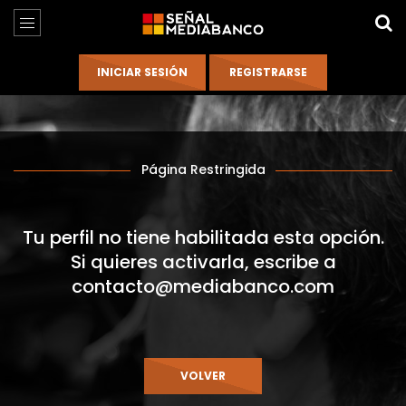
Página Restringida
Tu perfil no tiene habilitada esta opción.
Si quieres activarla, escribe a
contacto@mediabanco.com