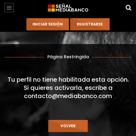
Página Restringida
Tu perfil no tiene habilitada esta opción.
Si quieres activarla, escribe a
contacto@mediabanco.com