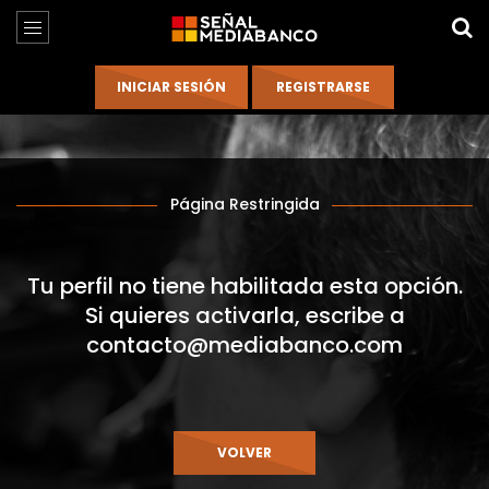
Página Restringida
Tu perfil no tiene habilitada esta opción.
Si quieres activarla, escribe a
contacto@mediabanco.com