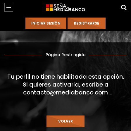
Página Restringida
Tu perfil no tiene habilitada esta opción.
Si quieres activarla, escribe a
contacto@mediabanco.com