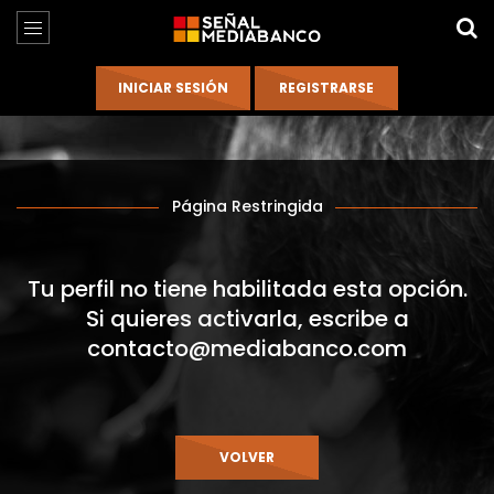
Página Restringida
Tu perfil no tiene habilitada esta opción.
Si quieres activarla, escribe a
contacto@mediabanco.com