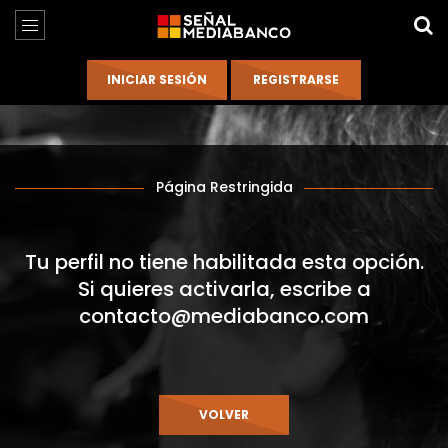
Página Restringida
Tu perfil no tiene habilitada esta opción.
Si quieres activarla, escribe a
contacto@mediabanco.com