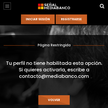
Página Restringida
Tu perfil no tiene habilitada esta opción.
Si quieres activarla, escribe a
contacto@mediabanco.com