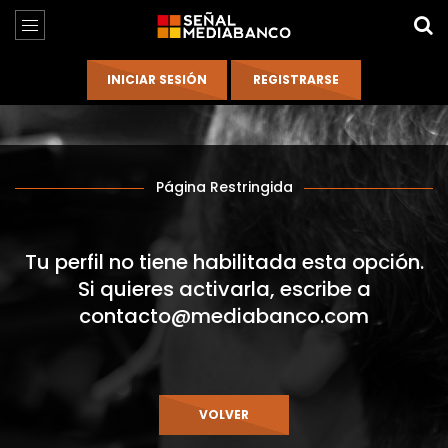
Página Restringida
Tu perfil no tiene habilitada esta opción.
Si quieres activarla, escribe a
contacto@mediabanco.com