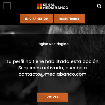
Página Restringida
Tu perfil no tiene habilitada esta opción.
Si quieres activarla, escribe a
contacto@mediabanco.com