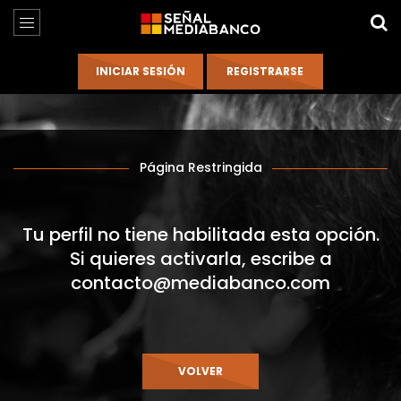
Página Restringida
Tu perfil no tiene habilitada esta opción.
Si quieres activarla, escribe a
contacto@mediabanco.com