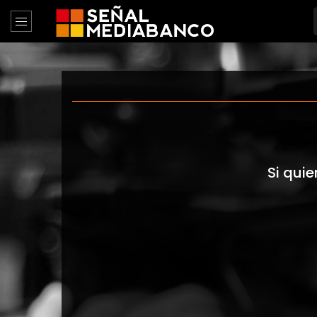
Si quie