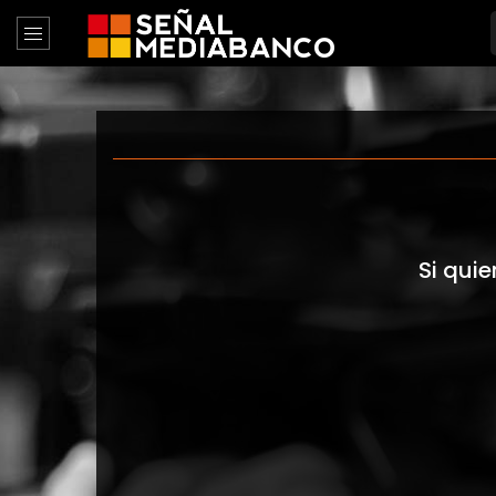
Si quie