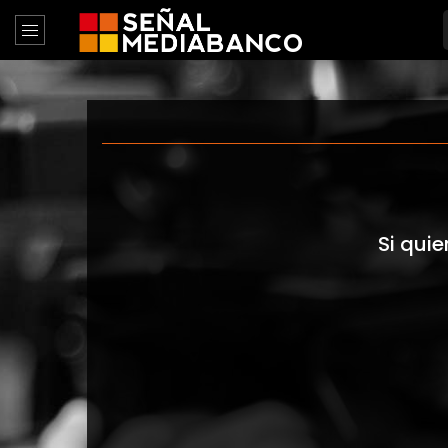
Si quie