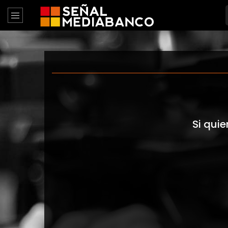
Si quie